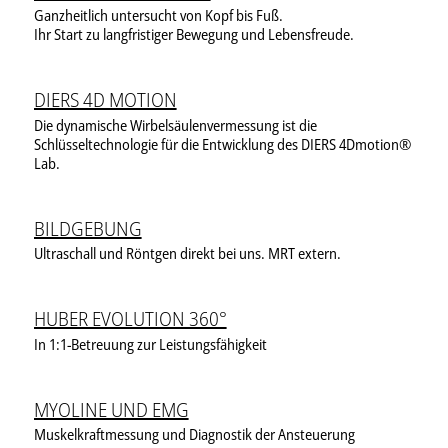
Ganzheitlich untersucht von Kopf bis Fuß.
Ihr Start zu langfristiger Bewegung und Lebensfreude.
DIERS 4D MOTION
Die dynamische Wirbelsäulenvermessung ist die
Schlüsseltechnologie für die Entwicklung des DIERS 4Dmotion®
Lab.
BILDGEBUNG
Ultraschall und Röntgen direkt bei uns. MRT extern.
HUBER EVOLUTION 360°
In 1:1-Betreuung zur Leistungsfähigkeit
MYOLINE UND EMG
Muskelkraftmessung und Diagnostik der Ansteuerung