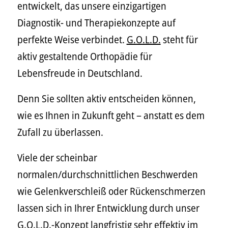
entwickelt, das unsere einzigartigen
Diagnostik- und Therapiekonzepte auf
perfekte Weise verbindet.
G.O.L.D.
steht für
aktiv gestaltende Orthopädie für
Lebensfreude in Deutschland.
Denn Sie sollten aktiv entscheiden können,
wie es Ihnen in Zukunft geht – anstatt es dem
Zufall zu überlassen.
Viele der scheinbar
normalen/durchschnittlichen Beschwerden
wie Gelenkverschleiß oder Rückenschmerzen
lassen sich in Ihrer Entwicklung durch unser
G.O.L.D.-Konzept langfristig sehr effektiv im