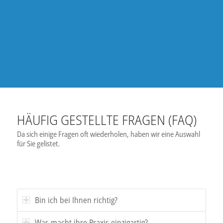
HÄUFIG GESTELLTE FRAGEN (FAQ)
Da sich einige Fragen oft wiederholen, haben wir eine Auswahl
für Sie gelistet.
Bin ich bei Ihnen richtig?
Was macht ihre Praxis einzigartig?