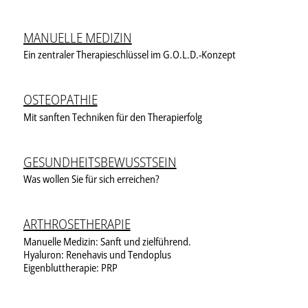
MANUELLE MEDIZIN
Ein zentraler Therapieschlüssel im G.O.L.D.-Konzept
OSTEOPATHIE
Mit sanften Techniken für den Therapierfolg
GESUNDHEITSBEWUSSTSEIN
Was wollen Sie für sich erreichen?
ARTHROSETHERAPIE
Manuelle Medizin: Sanft und zielführend.
Hyaluron: Renehavis und Tendoplus
Eigenbluttherapie: PRP