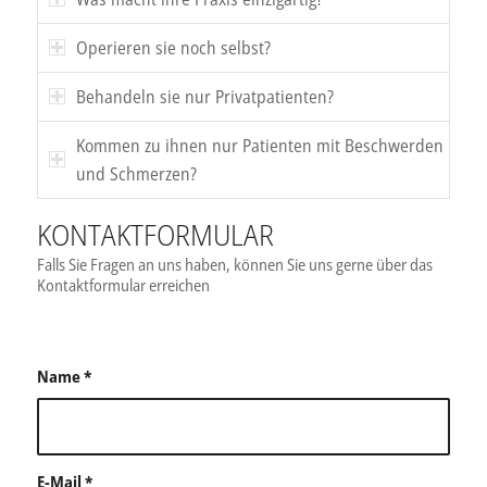
Operieren sie noch selbst?
Behandeln sie nur Privatpatienten?
Kommen zu ihnen nur Patienten mit Beschwerden
und Schmerzen?
KONTAKTFORMULAR
Falls Sie Fragen an uns haben, können Sie uns gerne über das
Kontaktformular erreichen
Name
*
E-Mail
*