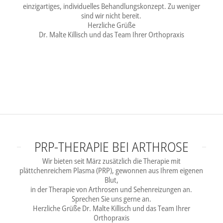
einzigartiges, individuelles Behandlungskonzept. Zu weniger
sind wir nicht bereit.
Herzliche Grüße
Dr. Malte Killisch und das Team Ihrer Orthopraxis
PRP-THERAPIE BEI ARTHROSE
Wir bieten seit März zusätzlich die Therapie mit
plättchenreichem Plasma (PRP), gewonnen aus Ihrem eigenen
Blut,
in der Therapie von Arthrosen und Sehenreizungen an.
Sprechen Sie uns gerne an.
Herzliche Grüße Dr. Malte Killisch und das Team Ihrer
Orthopraxis