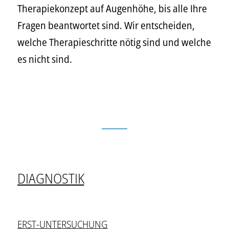
Therapiekonzept auf Augenhöhe, bis alle Ihre
Fragen beantwortet sind. Wir entscheiden,
welche Therapieschritte nötig sind und welche
es nicht sind.
DIAGNOSTIK
ERST-UNTERSUCHUNG