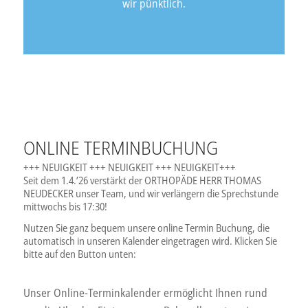
wir pünktlich.
ONLINE TERMINBUCHUNG
+++ NEUIGKEIT +++ NEUIGKEIT +++ NEUIGKEIT+++
Seit dem 1.4.’26 verstärkt der ORTHOPÄDE HERR THOMAS
NEUDECKER unser Team, und wir verlängern die Sprechstunde
mittwochs bis 17:30!
Nutzen Sie ganz bequem unsere online Termin Buchung, die
automatisch in unseren Kalender eingetragen wird. Klicken Sie
bitte auf den Button unten:
Unser Online-Terminkalender ermöglicht Ihnen rund