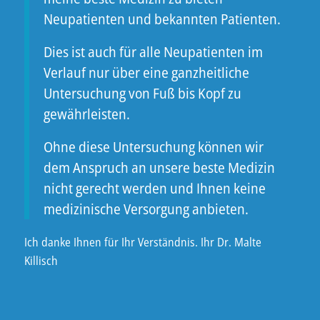
Neupatienten und bekannten Patienten.
Dies ist auch für alle Neupatienten im
Verlauf nur über eine ganzheitliche
Untersuchung von Fuß bis Kopf zu
gewährleisten.
Ohne diese Untersuchung können wir
dem Anspruch an unsere beste Medizin
nicht gerecht werden und Ihnen keine
medizinische Versorgung anbieten.
Ich danke Ihnen für Ihr Verständnis. Ihr Dr. Malte
Killisch