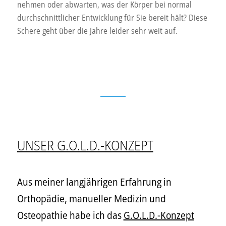
nehmen oder abwarten, was der Körper bei normal
durchschnittlicher Entwicklung für Sie bereit hält? Diese
Schere geht über die Jahre leider sehr weit auf.
UNSER G.O.L.D.-KONZEPT
Aus meiner langjährigen Erfahrung in
Orthopädie, manueller Medizin und
Osteopathie habe ich das
G.O.L.D.-Konzept