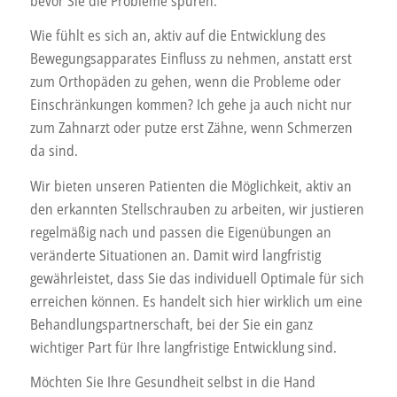
bevor Sie die Probleme spüren.
Wie fühlt es sich an, aktiv auf die Entwicklung des
Bewegungsapparates Einfluss zu nehmen, anstatt erst
zum Orthopäden zu gehen, wenn die Probleme oder
Einschränkungen kommen? Ich gehe ja auch nicht nur
zum Zahnarzt oder putze erst Zähne, wenn Schmerzen
da sind.
Wir bieten unseren Patienten die Möglichkeit, aktiv an
den erkannten Stellschrauben zu arbeiten, wir justieren
regelmäßig nach und passen die Eigenübungen an
veränderte Situationen an. Damit wird langfristig
gewährleistet, dass Sie das individuell Optimale für sich
erreichen können. Es handelt sich hier wirklich um eine
Behandlungspartnerschaft, bei der Sie ein ganz
wichtiger Part für Ihre langfristige Entwicklung sind.
Möchten Sie Ihre Gesundheit selbst in die Hand