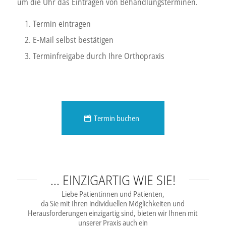
um die Uhr das Eintragen von Behandlungsterminen.
Termin eintragen
E-Mail selbst bestätigen
Terminfreigabe durch Ihre Orthopraxis
Termin buchen
… EINZIGARTIG WIE SIE!
Liebe Patientinnen und Patienten,
da Sie mit Ihren individuellen Möglichkeiten und
Herausforderungen einzigartig sind, bieten wir Ihnen mit
unserer Praxis auch ein