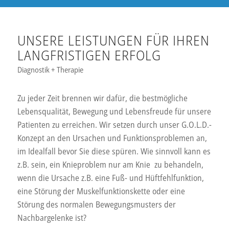
UNSERE LEISTUNGEN FÜR IHREN
LANGFRISTIGEN ERFOLG
Diagnostik + Therapie
Zu jeder Zeit brennen wir dafür, die bestmögliche
Lebensqualität, Bewegung und Lebensfreude für unsere
Patienten zu erreichen. Wir setzen durch unser G.O.L.D.-
Konzept an den Ursachen und Funktionsproblemen an,
im Idealfall bevor Sie diese spüren. Wie sinnvoll kann es
z.B. sein, ein Knieproblem nur am Knie zu behandeln,
wenn die Ursache z.B. eine Fuß- und Hüftfehlfunktion,
eine Störung der Muskelfunktionskette oder eine
Störung des normalen Bewegungsmusters der
Nachbargelenke ist?