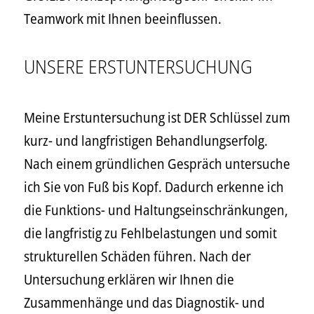
Teamwork mit Ihnen beeinflussen.
UNSERE ERSTUNTERSUCHUNG
Meine Erstuntersuchung ist DER Schlüssel zum
kurz- und langfristigen Behandlungserfolg.
Nach einem gründlichen Gespräch untersuche
ich Sie von Fuß bis Kopf. Dadurch erkenne ich
die Funktions- und Haltungseinschränkungen,
die langfristig zu Fehlbelastungen und somit
strukturellen Schäden führen. Nach der
Untersuchung erklären wir Ihnen die
Zusammenhänge und das Diagnostik- und