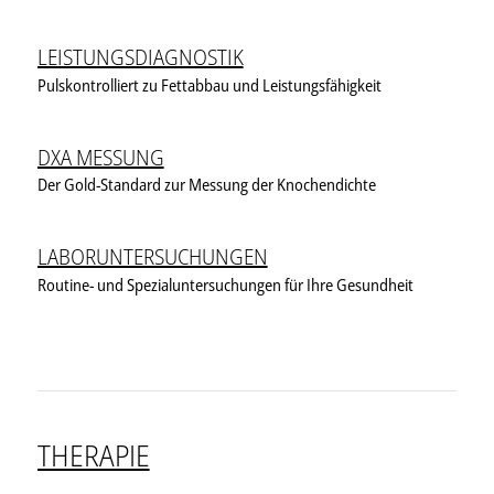
LEISTUNGSDIAGNOSTIK
Pulskontrolliert zu Fettabbau und Leistungsfähigkeit
DXA MESSUNG
Der Gold-Standard zur Messung der Knochendichte
LABORUNTERSUCHUNGEN
Routine- und Spezialuntersuchungen für Ihre Gesundheit
THERAPIE