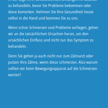
zu behandeln, bevor Sie Probleme bekommen oder
diese bemerken. Nehmen Sie Ihre Gesundheit heute
selbst in die Hand und kommen Sie zu uns.
Wenn schon Schmerzen und Probleme vorliegen, gehen
wir an die tatsächlichen Ursachen heran, um den
ursächlichen Einfluss und nicht nur das Symptom zu
behandeln.
Denn Sie gehen ja auch nicht nur zum Zahnarzt oder
putzen Ihre Zähne, wenn diese schmerzen. Also warum
sollten wir beim Bewegungsapparat auf die Schmerzen
warten?