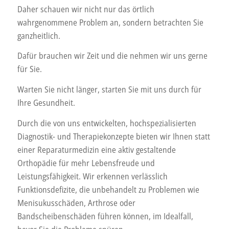
Daher schauen wir nicht nur das örtlich
wahrgenommene Problem an, sondern betrachten Sie
ganzheitlich.
Dafür brauchen wir Zeit und die nehmen wir uns gerne
für Sie.
Warten Sie nicht länger, starten Sie mit uns durch für
Ihre Gesundheit.
Durch die von uns entwickelten, hochspezialisierten
Diagnostik- und Therapiekonzepte bieten wir Ihnen statt
einer Reparaturmedizin eine aktiv gestaltende
Orthopädie für mehr Lebensfreude und
Leistungsfähigkeit. Wir erkennen verlässlich
Funktionsdefizite, die unbehandelt zu Problemen wie
Menisukusschäden, Arthrose oder
Bandscheibenschäden führen können, im Idealfall,