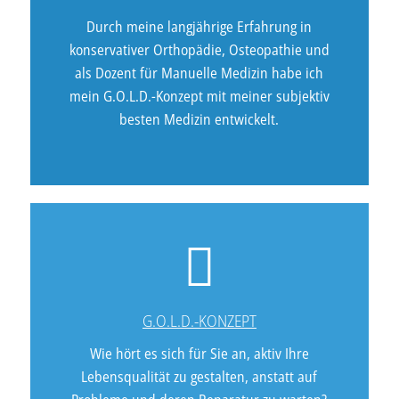
Durch meine langjährige Erfahrung in
konservativer Orthopädie, Osteopathie und
als Dozent für Manuelle Medizin habe ich
mein G.O.L.D.-Konzept mit meiner subjektiv
besten Medizin entwickelt.
G.O.L.D.-KONZEPT
Wie hört es sich für Sie an, aktiv Ihre
Lebensqualität zu gestalten, anstatt auf