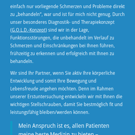
einfach nur vorliegende Schmerzen und Probleme direkt
zu „behandeln“, war und ist für mich nicht genug. Durch
unser besonderes Diagnostik- und Therapiekonzept
(
G.O.L.D.-Konzept
) sind wir in der Lage,
Funktionsstörungen, die unbehandelt im Verlauf zu
Schmerzen und Einschränkungen bei Ihnen führen,
frühzeitig zu erkennen und erfolgreich mit Ihnen zu
behandeln.
Wir sind Ihr Partner, wenn Sie aktiv Ihre körperliche
Entwicklung und somit Ihre Bewegung und
Lebensfreude angehen möchten. Denn im Rahmen
unserer Erstuntersuchung entwickeln wir mit Ihnen die
wichtigen Stellschrauben, damit Sie bestmöglich fit und
leistungsfähig bleiben/werden können.
Mein Anspruch ist es, allen Patienten
meine beste Medizin zu bieten –