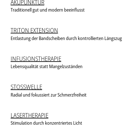
AKUPUNKTUR
Traditionell gut und modern beeinflusst
TRITON EXTENSION
Entlastung der Bandscheiben durch kontrollierten Längszug
INFUSIONSTHERAPIE
Lebensqualität statt Mangelzuständen
STOSSWELLE
Radial und fokussiert zur Schmerzfreiheit
LASERTHERAPIE
Stimulation durch konzentriertes Licht